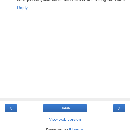
Reply
‹
›
Home
View web version
Powered by
Blogger
.