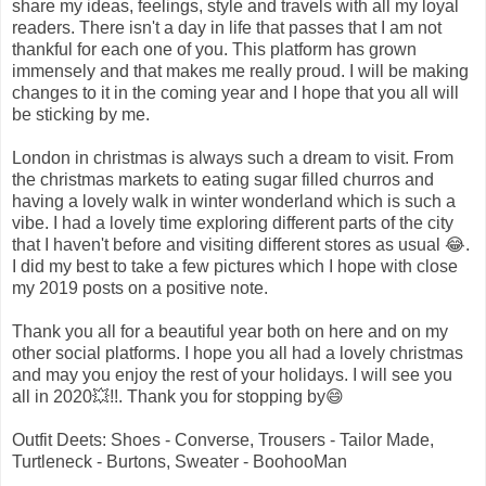
share my ideas, feelings, style and travels with all my loyal
readers. There isn't a day in life that passes that I am not
thankful for each one of you. This platform has grown
immensely and that makes me really proud. I will be making
changes to it in the coming year and I hope that you all will
be sticking by me.
London in christmas is always such a dream to visit. From
the christmas markets to eating sugar filled churros and
having a lovely walk in winter wonderland which is such a
vibe. I had a lovely time exploring different parts of the city
that I haven't before and visiting different stores as usual 😂.
I did my best to take a few pictures which I hope with close
my 2019 posts on a positive note.
Thank you all for a beautiful year both on here and on my
other social platforms. I hope you all had a lovely christmas
and may you enjoy the rest of your holidays. I will see you
all in 2020💥!!. Thank you for stopping by😄
Outfit Deets: Shoes - Converse, Trousers - Tailor Made,
Turtleneck - Burtons, Sweater - BoohooMan